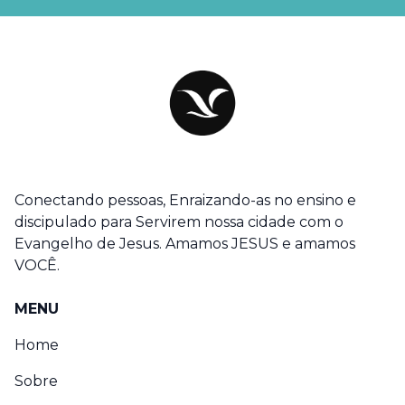
Conectando pessoas, Enraizando-as no ensino e
discipulado para Servirem nossa cidade com o
Evangelho de Jesus. Amamos JESUS e amamos
VOCÊ.
MENU
Home
Sobre