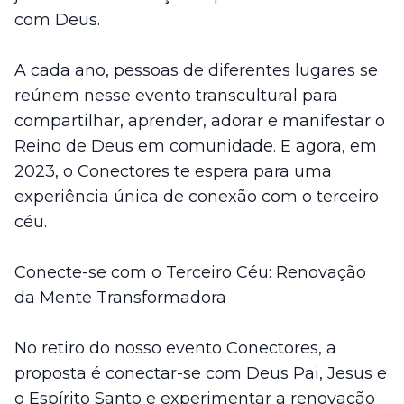
com Deus.
A cada ano, pessoas de diferentes lugares se
reúnem nesse evento transcultural para
compartilhar, aprender, adorar e manifestar o
Reino de Deus em comunidade. E agora, em
2023, o Conectores te espera para uma
experiência única de conexão com o terceiro
céu.
Conecte-se com o Terceiro Céu: Renovação
da Mente Transformadora
No retiro do nosso evento Conectores, a
proposta é conectar-se com Deus Pai, Jesus e
o Espírito Santo e experimentar a renovação