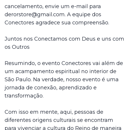
cancelamento, envie um e-mail para
derorstore@gmail.com. A equipe dos
Conectores agradece sua compreensão.
Juntos nos Conectamos com Deus e uns com
os Outros
Resumindo, o evento Conectores vai além de
um acampamento espiritual no interior de
São Paulo. Na verdade, nosso evento é uma
jornada de conexão, aprendizado e
transformação.
Com isso em mente, aqui, pessoas de
diferentes origens culturais se encontram
para vivenciar a cultura do Reino de maneira