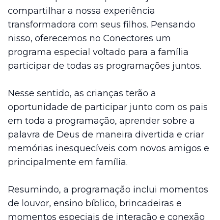
compartilhar a nossa experiência
transformadora com seus filhos. Pensando
nisso, oferecemos no Conectores um
programa especial voltado para a família
participar de todas as programações juntos.
Nesse sentido, as crianças terão a
oportunidade de participar junto com os pais
em toda a programação, aprender sobre a
palavra de Deus de maneira divertida e criar
memórias inesquecíveis com novos amigos e
principalmente em família.
Resumindo, a programação inclui momentos
de louvor, ensino bíblico, brincadeiras e
momentos especiais de interação e conexão