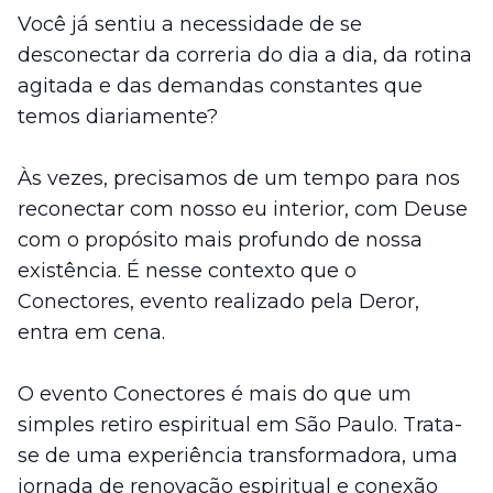
Você já sentiu a necessidade de se
desconectar da correria do dia a dia, da rotina
agitada e das demandas constantes que
temos diariamente?
Às vezes, precisamos de um tempo para nos
reconectar com nosso eu interior, com Deuse
com o propósito mais profundo de nossa
existência. É nesse contexto que o
Conectores, evento realizado pela
Deror
,
entra em cena.
O evento
Conectores
é mais do que um
simples retiro espiritual em São Paulo. Trata-
se de uma experiência transformadora, uma
jornada de renovação espiritual e conexão