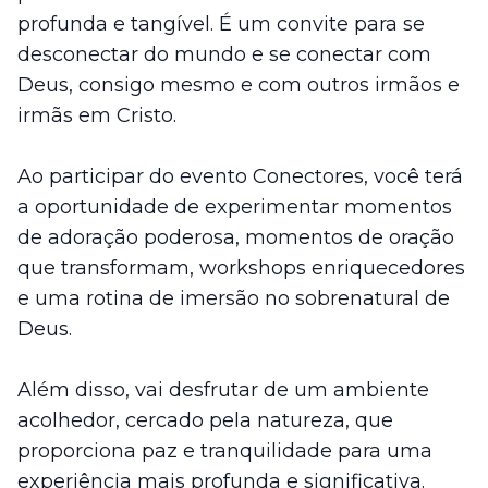
profunda e tangível. É um convite para se
desconectar do mundo e se conectar com
Deus, consigo mesmo e com outros irmãos e
irmãs em Cristo.
Ao participar do evento Conectores, você terá
a oportunidade de experimentar momentos
de adoração poderosa, momentos de oração
que transformam, workshops enriquecedores
e uma rotina de imersão no sobrenatural de
Deus.
Além disso, vai desfrutar de um ambiente
acolhedor, cercado pela natureza, que
proporciona paz e tranquilidade para uma
experiência mais profunda e significativa.