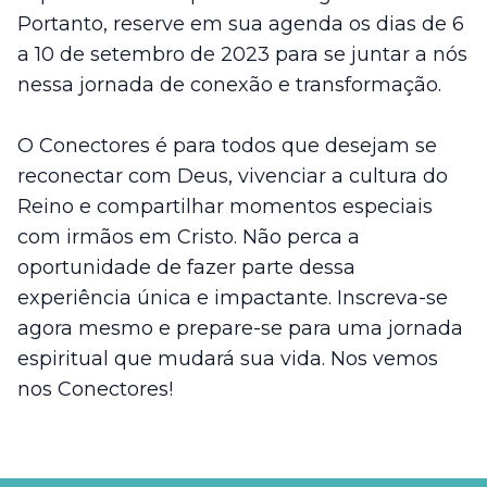
Portanto, reserve em sua agenda os dias de 6
a 10 de setembro de 2023 para se juntar a nós
nessa jornada de conexão e transformação.
O Conectores é para todos que desejam se
reconectar com Deus, vivenciar a cultura do
Reino e compartilhar momentos especiais
com irmãos em Cristo. Não perca a
oportunidade de fazer parte dessa
experiência única e impactante. Inscreva-se
agora mesmo e prepare-se para uma jornada
espiritual que mudará sua vida. Nos vemos
nos Conectores!