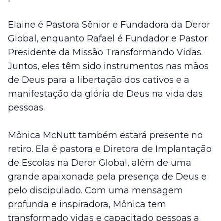
Elaine é Pastora Sênior e Fundadora da Deror
Global, enquanto Rafael é Fundador e Pastor
Presidente da Missão Transformando Vidas.
Juntos, eles têm sido instrumentos nas mãos
de Deus para a libertação dos cativos e a
manifestação da glória de Deus na vida das
pessoas.
Mônica McNutt também estará presente no
retiro. Ela é pastora e Diretora de Implantação
de Escolas na Deror Global, além de uma
grande apaixonada pela presença de Deus e
pelo discipulado. Com uma mensagem
profunda e inspiradora, Mônica tem
transformado vidas e capacitado pessoas a