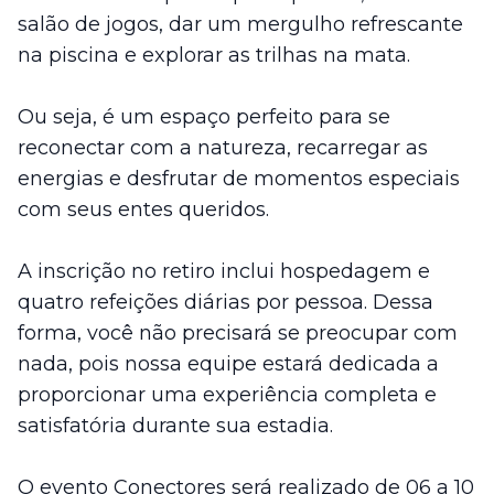
salão de jogos, dar um mergulho refrescante
na piscina e explorar as trilhas na mata.
Ou seja, é um espaço perfeito para se
reconectar com a natureza, recarregar as
energias e desfrutar de momentos especiais
com seus entes queridos.
A inscrição no retiro inclui hospedagem e
quatro refeições diárias por pessoa. Dessa
forma, você não precisará se preocupar com
nada, pois nossa equipe estará dedicada a
proporcionar uma experiência completa e
satisfatória durante sua estadia.
O evento Conectores será realizado de 06 a 10