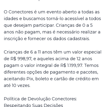
O Conectores é um evento aberto a todas as
idades e buscamos torná-lo acessível a todos
que desejam participar. Crianças de 0 a 5
anos não pagam, mas é necessário realizar a
inscrição e fornecer os dados cadastrais.
Crianças de 6 a 11 anos têm um valor especial
de R$ 998,97, e aqueles acima de 12 anos
pagam o valor integral de R$ 1.199,97. Temos
diferentes opções de pagamento e pacotes,
aceitando Pix, boleto e cartão de crédito em
até 10 vezes.
Política de Devolução Conectores:
Respeitando Suas Decisões