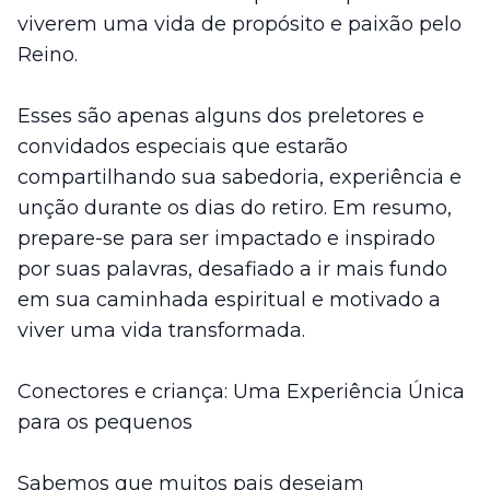
viverem uma vida de propósito e paixão pelo
Reino.
Esses são apenas alguns dos preletores e
convidados especiais que estarão
compartilhando sua sabedoria, experiência e
unção durante os dias do retiro. Em resumo,
prepare-se para ser impactado e inspirado
por suas palavras, desafiado a ir mais fundo
em sua caminhada espiritual e motivado a
viver uma vida transformada.
Conectores e criança: Uma Experiência Única
para os pequenos
Sabemos que muitos pais desejam