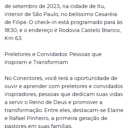
de setembro de 2023, na cidade de Itu,
interior de São Paulo, no belíssimo Cesaréia
de Filipe. O check-in está programado para às
18:30, e o endereço é Rodovia Castelo Branco,
Km 63.
Preletores e Convidados: Pessoas que
Inspiram e Transformam
No Conectores, você terá a oportunidade de
ouvir e aprender com preletores e convidados
inspiradores, pessoas que dedicam suas vidas
a servir o Reino de Deus e promover a
transformação. Entre eles, destacam-se Elaine
e Rafael Pinheiro, a primeira geração de
pastores em suas famílias.