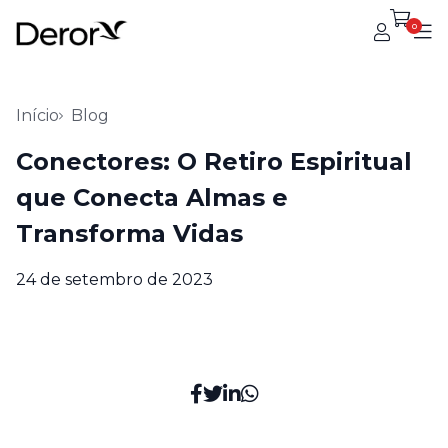
0
Início
Blog
Conectores: O Retiro Espiritual
que Conecta Almas e
Transforma Vidas
24 de setembro de 2023