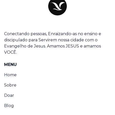
Conectando pessoas, Enraizando-as no ensino e
discipulado para Servirem nossa cidade com o
Evangelho de Jesus. Amamos JESUS e amamos
VOCÊ.
MENU
Home
Sobre
Doar
Blog