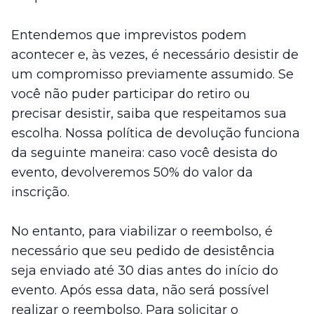
Entendemos que imprevistos podem
acontecer e, às vezes, é necessário desistir de
um compromisso previamente assumido. Se
você não puder participar do retiro ou
precisar desistir, saiba que respeitamos sua
escolha. Nossa política de devolução funciona
da seguinte maneira: caso você desista do
evento, devolveremos 50% do valor da
inscrição.
No entanto, para viabilizar o reembolso, é
necessário que seu pedido de desistência
seja enviado até 30 dias antes do início do
evento. Após essa data, não será possível
realizar o reembolso. Para solicitar o