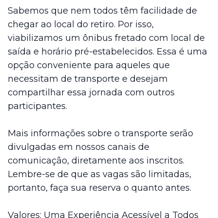
Sabemos que nem todos têm facilidade de
chegar ao local do retiro. Por isso,
viabilizamos um ônibus fretado com local de
saída e horário pré-estabelecidos. Essa é uma
opção conveniente para aqueles que
necessitam de transporte e desejam
compartilhar essa jornada com outros
participantes.
Mais informações sobre o transporte serão
divulgadas em nossos canais de
comunicação, diretamente aos inscritos.
Lembre-se de que as vagas são limitadas,
portanto, faça sua reserva o quanto antes.
Valores: Uma Experiência Acessível a Todos