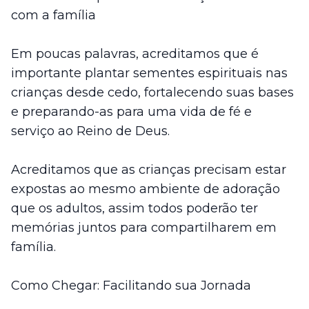
com a família
Em poucas palavras, acreditamos que é
importante plantar sementes espirituais nas
crianças desde cedo, fortalecendo suas bases
e preparando-as para uma vida de fé e
serviço ao Reino de Deus.
Acreditamos que as crianças precisam estar
expostas ao mesmo ambiente de adoração
que os adultos, assim todos poderão ter
memórias juntos para compartilharem em
família.
Como Chegar: Facilitando sua Jornada