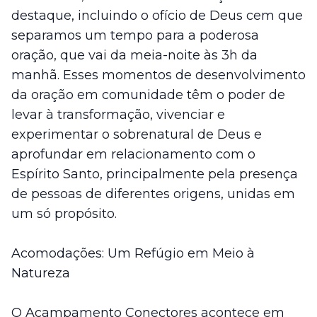
destaque, incluindo o ofício de Deus cem que
separamos um tempo para a poderosa
oração, que vai da meia-noite às 3h da
manhã. Esses momentos de desenvolvimento
da oração em comunidade têm o poder de
levar à transformação, vivenciar e
experimentar o sobrenatural de Deus e
aprofundar em relacionamento com o
Espírito Santo, principalmente pela presença
de pessoas de diferentes origens, unidas em
um só propósito.
Acomodações: Um Refúgio em Meio à
Natureza
O Acampamento Conectores acontece em