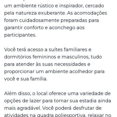
um ambiente rústico e inspirador, cercado
pela natureza exuberante. As acomodações
foram cuidadosamente preparadas para
garantir conforto e aconchego aos
participantes.
Você terá acesso a suítes familiares e
dormitórios femininos e masculinos, tudo
para atender às suas necessidades e
proporcionar um ambiente acolhedor para
você e sua família.
Além disso, o local oferece uma variedade de
opções de lazer para tornar sua estadia ainda
mais agradável. Você poderá desfrutar de
atividades na quadra poliesportiva, relaxar no