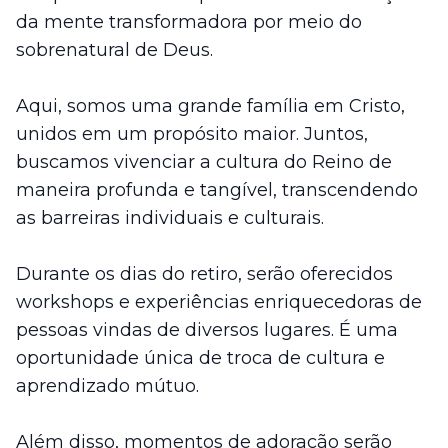
da mente transformadora por meio do
sobrenatural de Deus.
Aqui, somos uma grande família em Cristo,
unidos em um propósito maior. Juntos,
buscamos vivenciar a cultura do Reino de
maneira profunda e tangível, transcendendo
as barreiras individuais e culturais.
Durante os dias do retiro, serão oferecidos
workshops e experiências enriquecedoras de
pessoas vindas de diversos lugares. É uma
oportunidade única de troca de cultura e
aprendizado mútuo.
Além disso, momentos de adoração serão