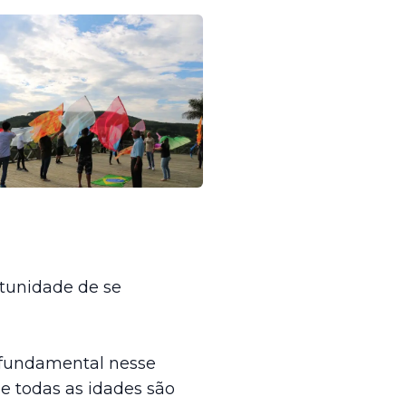
tunidade de se
 fundamental nesse
e todas as idades são