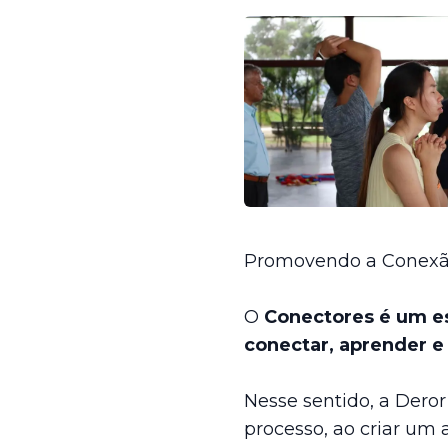
Promovendo a Conexão
O
Conectores é um e
conectar, aprender e 
Nesse sentido, a Der
processo, ao criar um