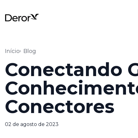
Início
Blog
Conectando G
Conhecimento
Conectores
02 de agosto de 2023