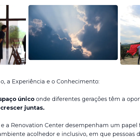
, a Experiência e o Conhecimento:
spaço único
onde diferentes gerações têm a opor
crescer juntas.
or e a Renovation Center desempenham um papel
 ambiente acolhedor e inclusivo, em que pessoas d